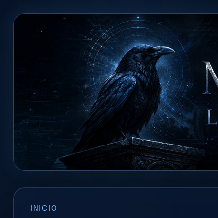
INICIO